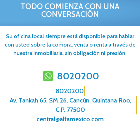
TODO COMIENZA CON UNA
CONVERSACIÓN
Su oficina local siempre está disponible para hablar
con usted sobre la compra, venta o renta a través de
nuestra inmobiliaria, sin obligación ni presión.
8020200
8020200
Av. Tankah 65, SM 26, Cancún, Quintana Roo,
C.P. 77500
central@alfamexico.com