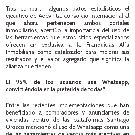
Tras compartir algunos datos estadísticos el
ejecutivo de Adevinta, consorcio internacional al
que ahora pertenecen ambos portales
inmobiliarios, acentúo la importancia del uso de
las herramientas que estos sitios especializados
ofrecen en exclusiva a la Franquicias Alfa
Inmobiliaria como catalizador para mejorar sus
resultados y el valor agregado que significa la
alianza que tienen.
El 95% de los usuarios usa Whatsapp,
convirtiéndola en la preferida de todas”
Entre las recientes implementaciones que han
beneficiado a compradores y anunciantes de
viviendas dentro de las plataformas Santiago
Orozco mencionó el uso de Whatsapp como una
de las herramientas de ventas más efectivas en