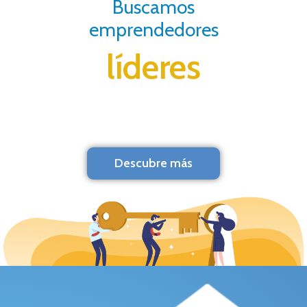
Buscamos
emprendedores
líderes
Descubre más