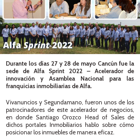
Durante los días 27 y 28 de mayo Cancún fue la
sede de Alfa Sprint 2022 – Acelerador de
innovación y Asamblea Nacional para las
franquicias inmobiliarias de Alfa.
Vivanuncios y Segundamano, fueron unos de los
patrocinadores de este acelerador de negocios,
en donde Santiago Orozco Head of Sales de
dichos portales Inmobiliarios hablo sobre cómo
posicionar los inmuebles de manera eficaz.