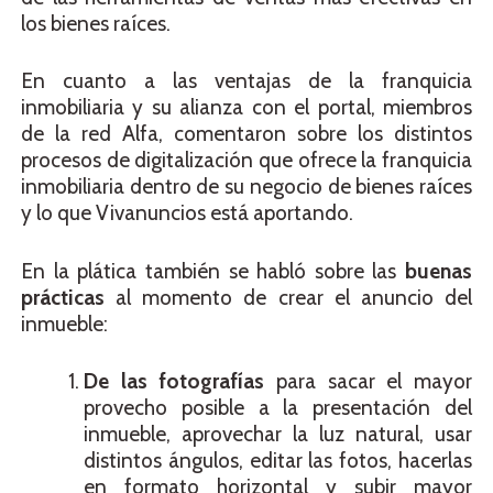
los bienes raíces.
En cuanto a las ventajas de la franquicia
inmobiliaria y su alianza con el portal, miembros
de la red Alfa, comentaron sobre los distintos
procesos de digitalización que ofrece la franquicia
inmobiliaria dentro de su negocio de bienes raíces
y lo que Vivanuncios está aportando.
En la plática también se habló sobre las
buenas
prácticas
al momento de crear el anuncio del
inmueble:
De las fotografías
para sacar el mayor
provecho posible a la presentación del
inmueble, aprovechar la luz natural, usar
distintos ángulos, editar las fotos, hacerlas
en formato horizontal y subir mayor