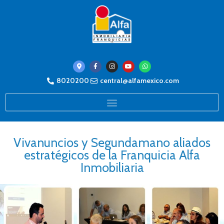
8020200
central@alfamexico.com
Vivanuncios y Segundamano aliados
estratégicos de la Franquicia Alfa
Inmobiliaria