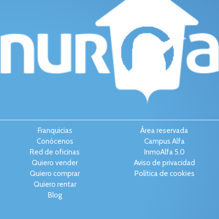
Franquicias
Área reservada
Conócenos
Campus Alfa
Red de oficinas
InmoAlfa 5.0
Quiero vender
Aviso de privacidad
Quiero comprar
Política de cookies
Quiero rentar
Blog