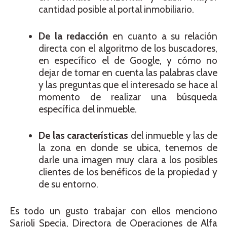
cantidad posible al portal inmobiliario.
De la redacción
en cuanto a su relación
directa con el algoritmo de los buscadores,
en específico el de Google, y cómo no
dejar de tomar en cuenta las palabras clave
y las preguntas que el interesado se hace al
momento de realizar una búsqueda
específica del inmueble.
De las características
del inmueble y las de
la zona en donde se ubica, tenemos de
darle una imagen muy clara a los posibles
clientes de los benéficos de la propiedad y
de su entorno.
Es todo un gusto trabajar con ellos menciono
Sarioli Specia, Directora de Operaciones de Alfa