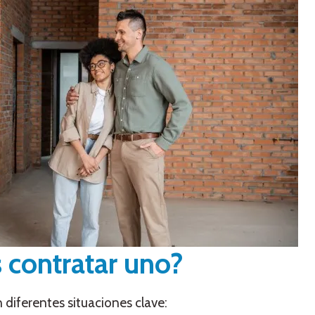
 contratar uno?
n diferentes situaciones clave: