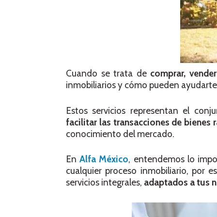
Cuando se trata de
comprar, vende
inmobiliarios y cómo pueden ayudarte 
Estos servicios representan el conj
facilitar las transacciones de bienes 
conocimiento del mercado.
En
Alfa México
, entendemos lo impo
cualquier proceso inmobiliario, por 
servicios integrales,
adaptados a tus n