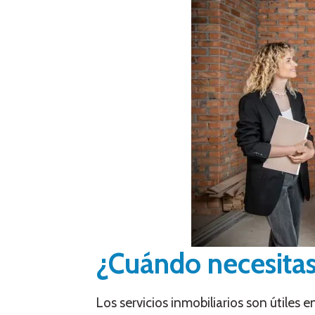
¿Cuándo necesitas
Los servicios inmobiliarios son útiles e