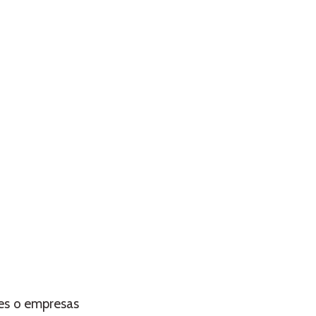
res o empresas