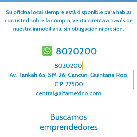
Su oficina local siempre está disponible para hablar
con usted sobre la compra, venta o renta a través de
nuestra inmobiliaria, sin obligación ni presión.
8020200
8020200
Av. Tankah 65, SM 26, Cancún, Quintana Roo,
C.P. 77500
central@alfamexico.com
Buscamos
emprendedores