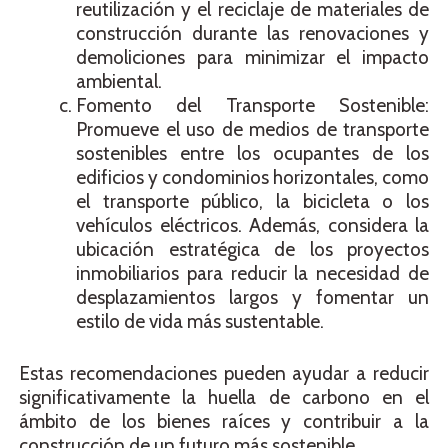
reutilización y el reciclaje de materiales de
construcción durante las renovaciones y
demoliciones para minimizar el impacto
ambiental.
Fomento del Transporte Sostenible:
Promueve el uso de medios de transporte
sostenibles entre los ocupantes de los
edificios y condominios horizontales, como
el transporte público, la bicicleta o los
vehículos eléctricos. Además, considera la
ubicación estratégica de los proyectos
inmobiliarios para reducir la necesidad de
desplazamientos largos y fomentar un
estilo de vida más sustentable.
Estas recomendaciones pueden ayudar a reducir
significativamente la huella de carbono en el
ámbito de los bienes raíces y contribuir a la
construcción de un futuro más sostenible.