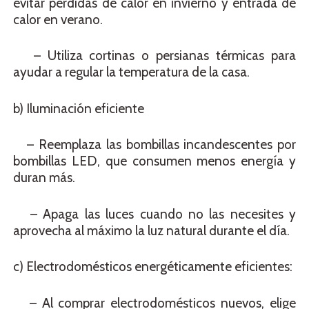
evitar pérdidas de calor en invierno y entrada de
calor en verano.
– Utiliza cortinas o persianas térmicas para
ayudar a regular la temperatura de la casa.
b) Iluminación eficiente
– Reemplaza las bombillas incandescentes por
bombillas LED, que consumen menos energía y
duran más.
– Apaga las luces cuando no las necesites y
aprovecha al máximo la luz natural durante el día.
c) Electrodomésticos energéticamente eficientes:
– Al comprar electrodomésticos nuevos, elige