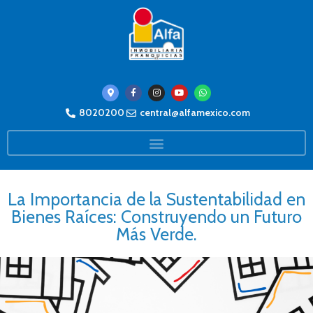
8020200
central@alfamexico.com
La Importancia de la Sustentabilidad en
Bienes Raíces: Construyendo un Futuro
Más Verde.