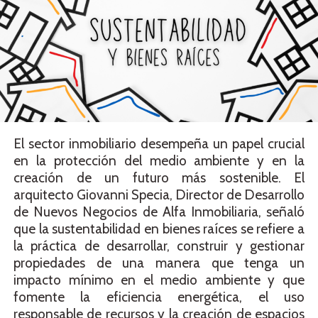
El sector inmobiliario desempeña un papel crucial
en la protección del medio ambiente y en la
creación de un futuro más sostenible. El
arquitecto Giovanni Specia, Director de Desarrollo
de Nuevos Negocios de Alfa Inmobiliaria, señaló
que la sustentabilidad en bienes raíces se refiere a
la práctica de desarrollar, construir y gestionar
propiedades de una manera que tenga un
impacto mínimo en el medio ambiente y que
fomente la eficiencia energética, el uso
responsable de recursos y la creación de espacios