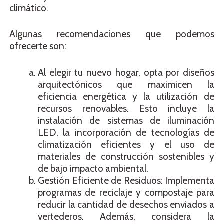
climático.
Algunas recomendaciones que podemos
ofrecerte son:
Al elegir tu nuevo hogar, opta por diseños
arquitectónicos que maximicen la
eficiencia energética y la utilización de
recursos renovables. Esto incluye la
instalación de sistemas de iluminación
LED, la incorporación de tecnologías de
climatización eficientes y el uso de
materiales de construcción sostenibles y
de bajo impacto ambiental.
Gestión Eficiente de Residuos: Implementa
programas de reciclaje y compostaje para
reducir la cantidad de desechos enviados a
vertederos. Además, considera la