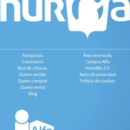
Franquicias
Área reservada
Conócenos
Campus Alfa
Red de oficinas
InmoAlfa 5.0
Quiero vender
Aviso de privacidad
Quiero comprar
Política de cookies
Quiero rentar
Blog