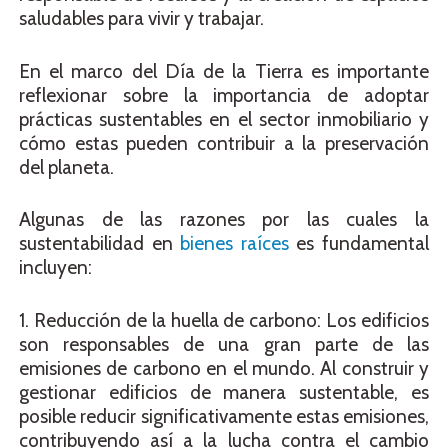
saludables para vivir y trabajar.
En el marco del Día de la Tierra es importante
reflexionar sobre la importancia de adoptar
prácticas sustentables en el sector inmobiliario y
cómo estas pueden contribuir a la preservación
del planeta.
Algunas de las razones por las cuales la
sustentabilidad en
bienes raíces
es fundamental
incluyen:
1. Reducción de la huella de carbono: Los edificios
son responsables de una gran parte de las
emisiones de carbono en el mundo. Al construir y
gestionar edificios de manera sustentable, es
posible reducir significativamente estas emisiones,
contribuyendo así a la lucha contra el cambio