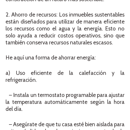
2. Ahorro de recursos: Los inmuebles sustentables
están diseñados para utilizar de manera eficiente
los recursos como el agua y la energía. Esto no
solo ayuda a reducir costos operativos, sino que
también conserva recursos naturales escasos.
He aquí una forma de ahorrar energía:
a) Uso eficiente de la calefacción y la
refrigeración.
– Instala un termostato programable para ajustar
la temperatura automáticamente según la hora
del día.
– Asegúrate de que tu casa esté bien aislada para