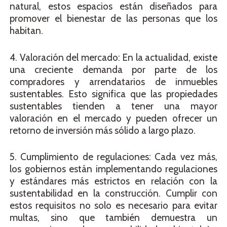
natural, estos espacios están diseñados para
promover el bienestar de las personas que los
habitan.
4. Valoración del mercado: En la actualidad, existe
una creciente demanda por parte de los
compradores y arrendatarios de inmuebles
sustentables. Esto significa que las propiedades
sustentables tienden a tener una mayor
valoración en el mercado y pueden ofrecer un
retorno de inversión más sólido a largo plazo.
5. Cumplimiento de regulaciones: Cada vez más,
los gobiernos están implementando regulaciones
y estándares más estrictos en relación con la
sustentabilidad en la construcción. Cumplir con
estos requisitos no solo es necesario para evitar
multas, sino que también demuestra un