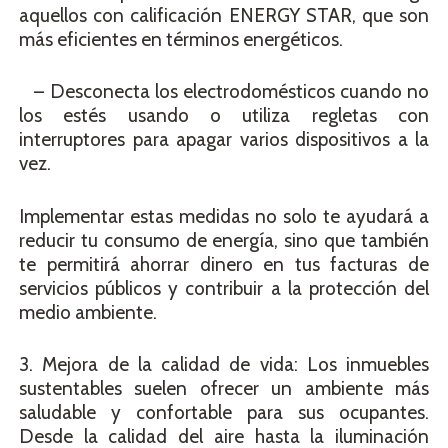
aquellos con calificación ENERGY STAR, que son
más eficientes en términos energéticos.
– Desconecta los electrodomésticos cuando no
los estés usando o utiliza regletas con
interruptores para apagar varios dispositivos a la
vez.
Implementar estas medidas no solo te ayudará a
reducir tu consumo de energía, sino que también
te permitirá ahorrar dinero en tus facturas de
servicios públicos y contribuir a la protección del
medio ambiente.
3. Mejora de la calidad de vida: Los inmuebles
sustentables suelen ofrecer un ambiente más
saludable y confortable para sus ocupantes.
Desde la calidad del aire hasta la iluminación