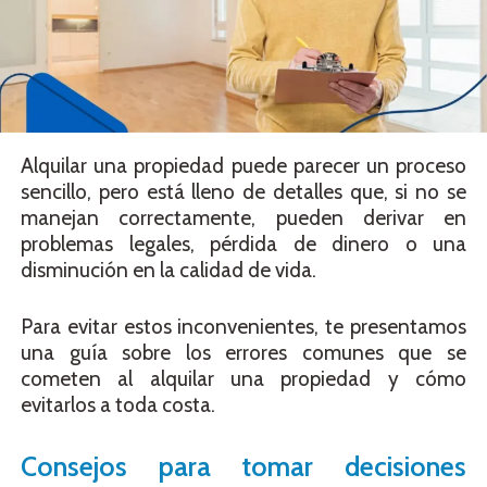
Alquilar una propiedad puede parecer un proceso
sencillo, pero está lleno de detalles que, si no se
manejan correctamente, pueden derivar en
problemas legales, pérdida de dinero o una
disminución en la calidad de vida.
Para evitar estos inconvenientes, te presentamos
una guía sobre los errores comunes que se
cometen al alquilar una propiedad y cómo
evitarlos a toda costa.
Consejos para tomar decisiones