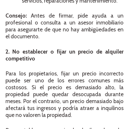
servicios, reparaciones y mantenimiento.
Consejo:
Antes de firmar, pide ayuda a un
profesional o consulta a un asesor inmobiliario
para asegurarte de que no hay ambigüedades en
el documento.
2. No establecer o fijar un precio de alquiler
competitivo
Para los propietarios, fijar un precio incorrecto
puede ser uno de los errores comunes más
costosos. Si el precio es demasiado alto, la
propiedad puede quedar desocupada durante
meses. Por el contrario, un precio demasiado bajo
afectará tus ingresos y podría atraer a inquilinos
que no valoren la propiedad.