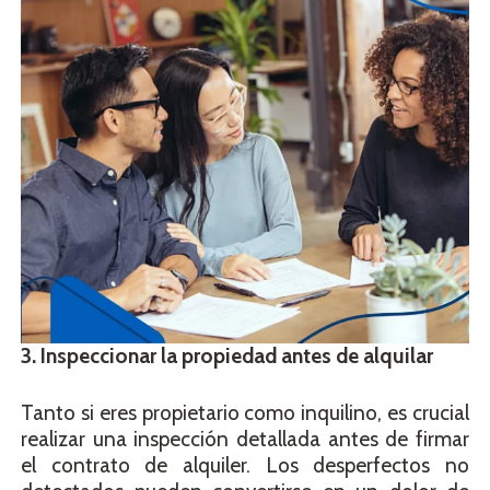
3. Inspeccionar la propiedad antes de alquilar
Tanto si eres propietario como inquilino, es crucial
realizar una inspección detallada antes de firmar
el contrato de alquiler. Los desperfectos no