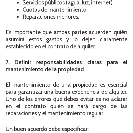
Servicios públicos (agua, luz, internet).
Cuotas de mantenimiento.
Reparaciones menores.
Es importante que ambas partes acuerden quién
asumirá estos gastos y lo dejen claramente
establecido en el contrato de alquiler.
7. Definir responsabilidades claras para el
mantenimiento de la propiedad
El mantenimiento de una propiedad es esencial
para garantizar una buena experiencia de alquiler.
Uno de los errores que debes evitar es no aclarar
en el contrato quién se hará cargo de las
reparaciones y el mantenimiento regular.
Un buen acuerdo debe especificar: