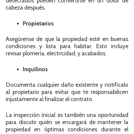
detectados pueden convertirse en un dolor de
cabeza después.
Propietarios
Asegúrense de que la propiedad esté en buenas
condiciones y lista para habitar. Esto incluye
revisar plomería, electricidad, y acabados.
Inquilinos
Documenta cualquier daño existente y notifícalo
al propietario para evitar que te responsabilicen
injustamente al finalizar el contrato.
La inspección inicial es también una oportunidad
para discutir quién se encargará de mantener la
propiedad en óptimas condiciones durante el