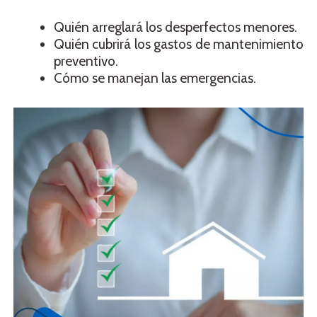
Quién arreglará los desperfectos menores.
Quién cubrirá los gastos de mantenimiento
preventivo.
Cómo se manejan las emergencias.