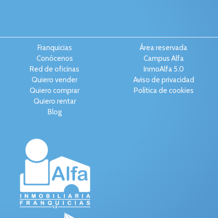
Franquicias
Área reservada
Conócenos
Campus Alfa
Red de oficinas
InmoAlfa 5.0
Quiero vender
Aviso de privacidad
Quiero comprar
Política de cookies
Quiero rentar
Blog