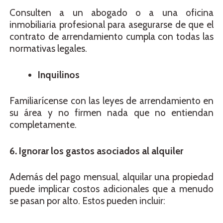
Consulten a un abogado o a una oficina
inmobiliaria profesional para asegurarse de que el
contrato de arrendamiento cumpla con todas las
normativas legales.
Inquilinos
Familiarícense con las leyes de arrendamiento en
su área y no firmen nada que no entiendan
completamente.
6. Ignorar los gastos asociados al alquiler
Además del pago mensual, alquilar una propiedad
puede implicar costos adicionales que a menudo
se pasan por alto. Estos pueden incluir: