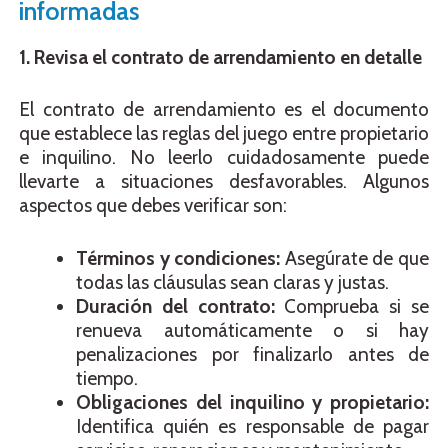
informadas
1. Revisa el contrato de arrendamiento en detalle
El contrato de arrendamiento es el documento
que establece las reglas del juego entre propietario
e inquilino. No leerlo cuidadosamente puede
llevarte a situaciones desfavorables. Algunos
aspectos que debes verificar son:
Términos y condiciones:
Asegúrate de que
todas las cláusulas sean claras y justas.
Duración del contrato:
Comprueba si se
renueva automáticamente o si hay
penalizaciones por finalizarlo antes de
tiempo.
Obligaciones del inquilino y propietario:
Identifica quién es responsable de pagar