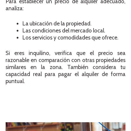
Para establecer un precio de alquiler adecuado,
analiza:
La ubicación de la propiedad.
Las condiciones del mercado local.
Los servicios y comodidades que ofrece.
Si eres inquilino, verifica que el precio sea
razonable en comparación con otras propiedades
similares en la zona. También considera tu
capacidad real para pagar el alquiler de forma
puntual.