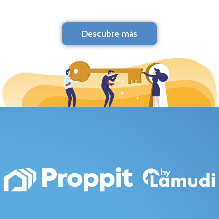
Descubre más