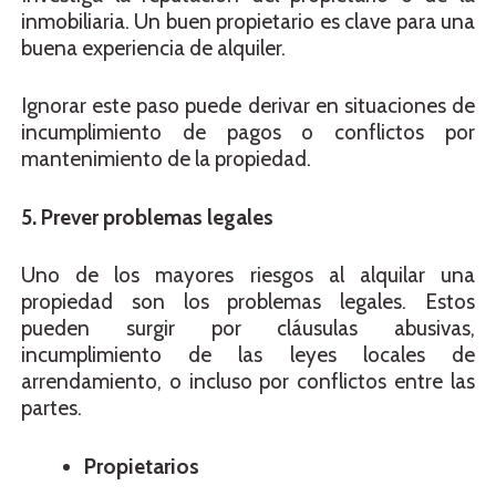
inmobiliaria. Un buen propietario es clave para una
buena experiencia de alquiler.
Ignorar este paso puede derivar en situaciones de
incumplimiento de pagos o conflictos por
mantenimiento de la propiedad.
5. Prever problemas legales
Uno de los mayores riesgos al alquilar una
propiedad son los problemas legales. Estos
pueden surgir por cláusulas abusivas,
incumplimiento de las leyes locales de
arrendamiento, o incluso por conflictos entre las
partes.
Propietarios