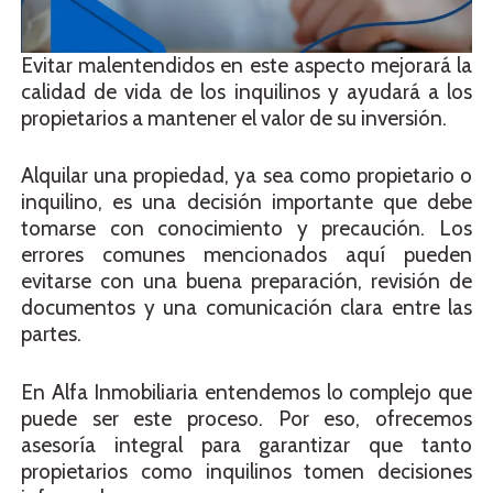
Evitar malentendidos en este aspecto mejorará la
calidad de vida de los inquilinos y ayudará a los
propietarios a mantener el valor de su inversión.
Alquilar una propiedad, ya sea como propietario o
inquilino, es una decisión importante que debe
tomarse con conocimiento y precaución. Los
errores comunes mencionados aquí pueden
evitarse con una buena preparación, revisión de
documentos y una comunicación clara entre las
partes.
En Alfa Inmobiliaria entendemos lo complejo que
puede ser este proceso. Por eso, ofrecemos
asesoría integral para garantizar que tanto
propietarios como inquilinos tomen decisiones