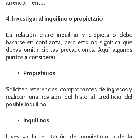
arrendamiento.
4. Investigar al inquilino o propietario
La relación entre inquilino y propietario debe
basarse en confianza, pero esto no significa que
debas omitir ciertas precauciones. Aquí algunos
puntos a considerar:
Propietarios
Soliciten referencias, comprobantes de ingresos y
realicen una revisión del historial crediticio del
posible inquilino.
Inquilinos
Investiga la reputación del propietario o de la