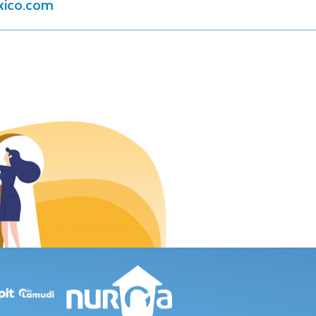
xico.com