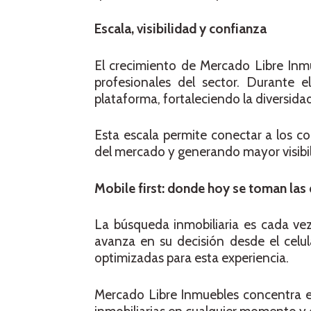
Escala, visibilidad y confianza
El crecimiento de Mercado Libre Inmu
profesionales del sector. Durante
plataforma, fortaleciendo la diversida
Esta escala permite conectar a los c
del mercado y generando mayor visibil
Mobile first: donde hoy se toman las
La búsqueda inmobiliaria es cada vez
avanza en su decisión desde el celul
optimizadas para esta experiencia.
Mercado Libre Inmuebles concentra es