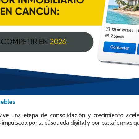
uebles
ive una etapa de consolidación y crecimiento acele
 impulsada por la búsqueda digital y por plataformas 