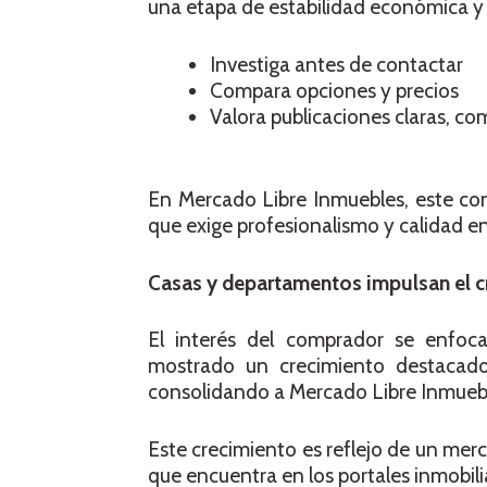
una etapa de estabilidad económica y 
Investiga antes de contactar
Compara opciones y precios
Valora publicaciones claras, co
En Mercado Libre Inmuebles, este co
que exige profesionalismo y calidad en 
Casas y departamentos impulsan el c
El interés del comprador se enfoc
mostrado un crecimiento destacado
consolidando a Mercado Libre Inmuebl
Este crecimiento es reflejo de un merca
que encuentra en los portales inmobili