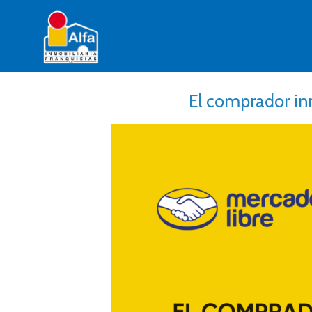
El comprador inm