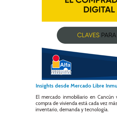
Insights desde Mercado Libre Inm
El mercado inmobiliario en Cancún v
compra de vivienda está cada vez más
inventario, demanda y tecnología.