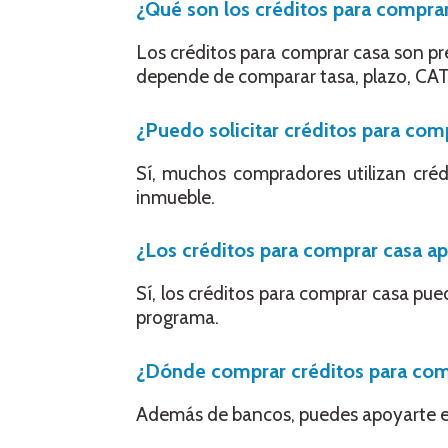
¿Qué son los créditos para comprar
Los créditos para comprar casa son pré
depende de comparar tasa, plazo, CAT 
¿Puedo solicitar créditos para comp
Sí, muchos compradores utilizan créd
inmueble.
¿Los créditos para comprar casa ap
Sí, los créditos para comprar casa pu
programa.
¿Dónde comprar créditos para com
Además de bancos, puedes apoyarte 