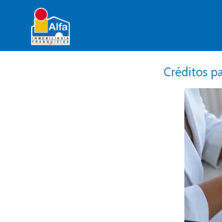
Créditos p