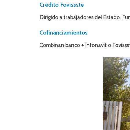
Crédito Fovissste
Dirigido a trabajadores del Estado. Fu
Cofinanciamientos
Combinan banco + Infonavit o Fovisss