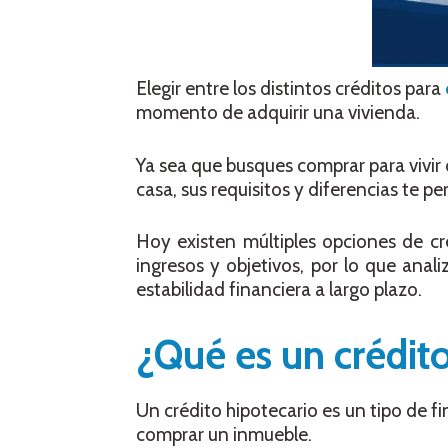
Elegir entre los distintos créditos para
momento de adquirir una vivienda.
Ya sea que busques comprar para vivir
casa, sus requisitos y diferencias te p
Hoy existen múltiples opciones de cr
ingresos y objetivos, por lo que anal
estabilidad financiera a largo plazo.
¿Qué es un crédit
Un crédito hipotecario es un tipo de f
comprar un inmueble.