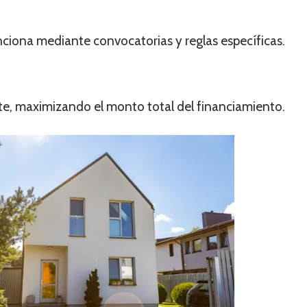
nciona mediante convocatorias y reglas específicas.
te, maximizando el monto total del financiamiento.