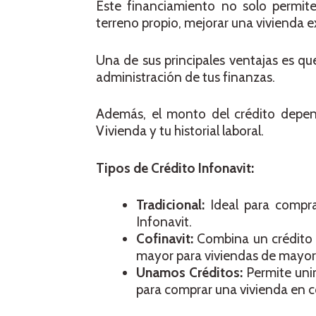
Este financiamiento no solo permit
terreno propio, mejorar una vivienda e
Una de sus principales ventajas es qu
administración de tus finanzas.
Además, el monto del crédito depen
Vivienda y tu historial laboral.
Tipos de Crédito Infonavit:
Tradicional:
Ideal para compra
Infonavit.
Cofinavit:
Combina un crédito 
mayor para viviendas de mayor 
Unamos Créditos:
Permite unir
para comprar una vivienda en c