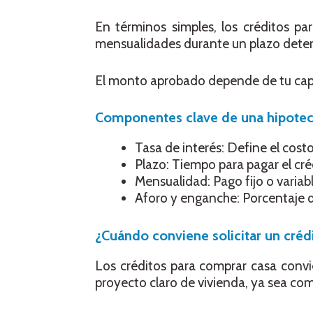
En términos simples, los créditos 
mensualidades durante un plazo dete
El monto aprobado depende de tu capaci
Componentes clave de una hipote
Tasa de interés: Define el costo
Plazo: Tiempo para pagar el cr
Mensualidad: Pago fijo o variabl
Aforo y enganche: Porcentaje q
¿Cuándo conviene solicitar un créd
Los créditos para comprar casa convi
proyecto claro de vivienda, ya sea com