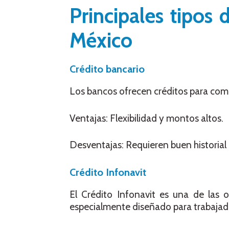
Principales tipos
México
Crédito bancario
Los bancos ofrecen créditos para comp
Ventajas: Flexibilidad y montos altos.
Desventajas: Requieren buen historial c
Crédito Infonavit
El Crédito Infonavit es una de las 
especialmente diseñado para trabajado