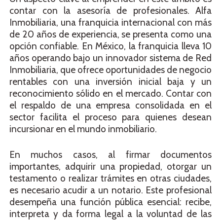
contar con la asesoría de profesionales. Alfa
Inmobiliaria, una franquicia internacional con más
de 20 años de experiencia, se presenta como una
opción confiable. En México, la franquicia lleva 10
años operando bajo un innovador sistema de Red
Inmobiliaria, que ofrece oportunidades de negocio
rentables con una inversión inicial baja y un
reconocimiento sólido en el mercado. Contar con
el respaldo de una empresa consolidada en el
sector facilita el proceso para quienes desean
incursionar en el mundo inmobiliario.
En muchos casos, al firmar documentos
importantes, adquirir una propiedad, otorgar un
testamento o realizar trámites en otras ciudades,
es necesario acudir a un notario. Este profesional
desempeña una función pública esencial: recibe,
interpreta y da forma legal a la voluntad de las