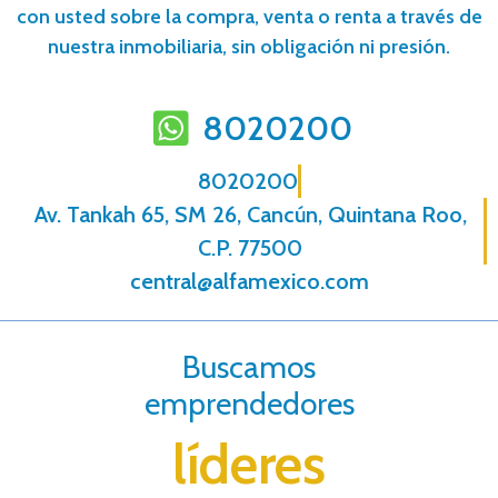
con usted sobre la compra, venta o renta a través de
nuestra inmobiliaria, sin obligación ni presión.
8020200
8020200
Av. Tankah 65, SM 26, Cancún, Quintana Roo,
C.P. 77500
central@alfamexico.com
Buscamos
emprendedores
líderes