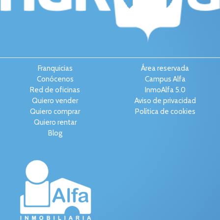
Franquicias
Área reservada
Conócenos
Campus Alfa
Red de oficinas
InmoAlfa 5.0
Quiero vender
Aviso de privacidad
Quiero comprar
Política de cookies
Quiero rentar
Blog