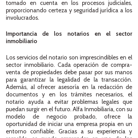
tomado en cuenta en los procesos judiciales,
proporcionando certeza y seguridad jurídica a los
involucrados.
Importancia de los notarios en el sector
inmobiliario
Los servicios del notario son imprescindibles en el
sector inmobiliario. Cada operación de compra-
venta de propiedades debe pasar por sus manos
para garantizar la legalidad de la transacción.
Además, al ofrecer asesoría en la redacción de
documentos y en los trámites necesarios, el
notario ayuda a evitar problemas legales que
puedan surgir en el futuro. Alfa Inmobiliaria, con su
modelo de negocio probado, ofrece la
oportunidad de iniciar una empresa propia en un
entorno confiable. Gracias a su experiencia y