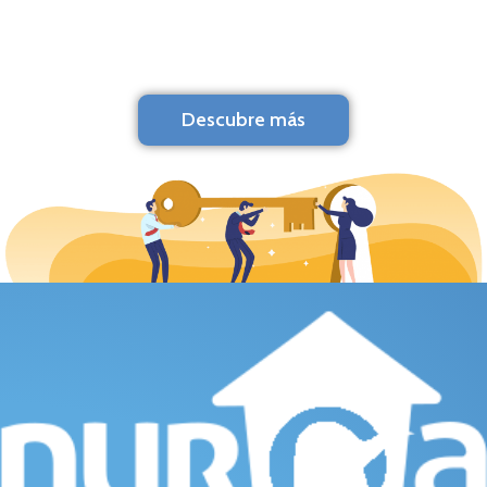
Descubre más