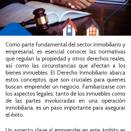
Como parte fundamental del sector inmobiliario y
empresarial, es esencial conocer las normativas
que regulan la propiedad y otros derechos reales,
así como las circunstancias que afectan a los
bienes inmuebles. El Derecho Inmobiliario abarca
estos conceptos, que son cruciales para quienes
buscan emprender un negocio. Familiarizarse con
los aspectos legales, tanto de los inmuebles como
de las partes involucradas en una operación
inmobiliaria, es un paso importante para asegurar
el éxito.
Un aspecto clave al emprender en este ámbito es