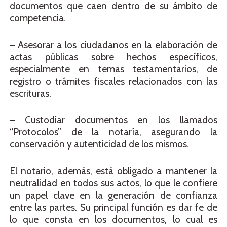
documentos que caen dentro de su ámbito de
competencia.
– Asesorar a los ciudadanos en la elaboración de
actas públicas sobre hechos específicos,
especialmente en temas testamentarios, de
registro o trámites fiscales relacionados con las
escrituras.
– Custodiar documentos en los llamados
“Protocolos” de la notaría, asegurando la
conservación y autenticidad de los mismos.
El notario, además, está obligado a mantener la
neutralidad en todos sus actos, lo que le confiere
un papel clave en la generación de confianza
entre las partes. Su principal función es dar fe de
lo que consta en los documentos, lo cual es