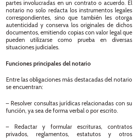
partes involucradas en un contrato o acuerdo. El
notario no solo redacta los instrumentos legales
correspondientes, sino que también les otorga
autenticidad y conserva los originales de dichos
documentos, emitiendo copias con valor legal que
pueden utilizarse como prueba en diversas
situaciones judiciales.
Funciones principales del notario
Entre las obligaciones más destacadas del notario
se encuentran:
– Resolver consultas jurídicas relacionadas con su
función, ya sea de forma verbal o por escrito.
– Redactar y formular escrituras, contratos
privados, reglamentos, estatutos y otros