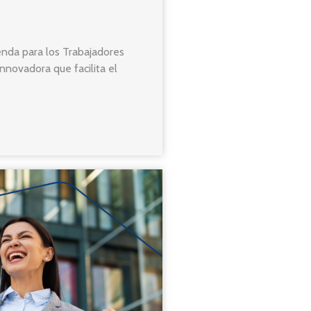
ienda para los Trabajadores
nnovadora que facilita el