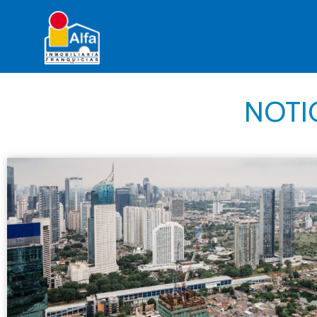
NOTIC