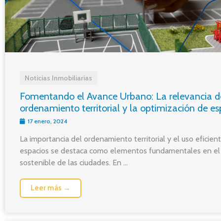
Noticias Inmobiliarias
Fomentando el Avance Urbano: La relevancia d
ordenamiento territorial y la optimización de es
17 enero, 2024
La importancia del ordenamiento territorial y el uso eficien
espacios se destaca como elementos fundamentales en el
sostenible de las ciudades. En ...
Leer más →