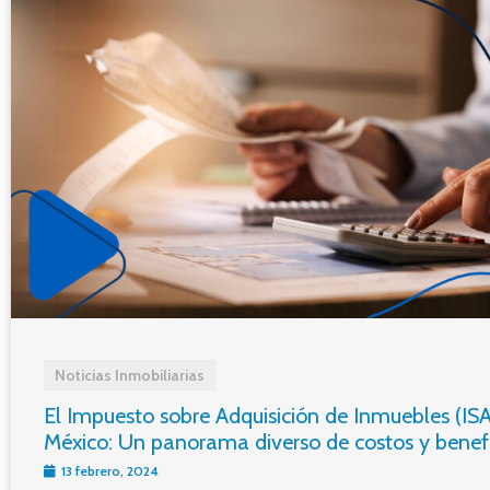
Noticias Inmobiliarias
El Impuesto sobre Adquisición de Inmuebles (ISA
México: Un panorama diverso de costos y benefi
13 febrero, 2024