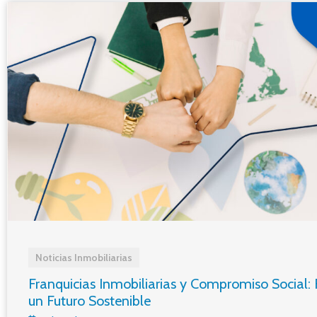
Noticias Inmobiliarias
Franquicias Inmobiliarias y Compromiso Social:
un Futuro Sostenible