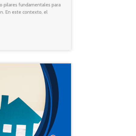
mo pilares fundamentales para
ón. En este contexto, el