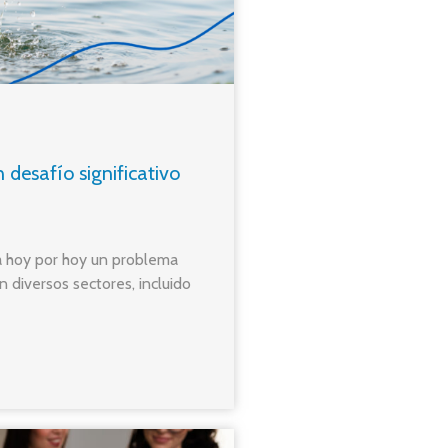
desafío significativo
a hoy por hoy un problema
n diversos sectores, incluido