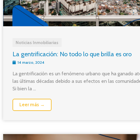
Noticias Inmobiliarias
La gentrificación: No todo lo que brilla es oro
14 marzo, 2024
La gentrificación es un fenómeno urbano que ha ganado at
las últimas décadas debido a sus efectos en las comunidade
Si bien la ...
Leer más →