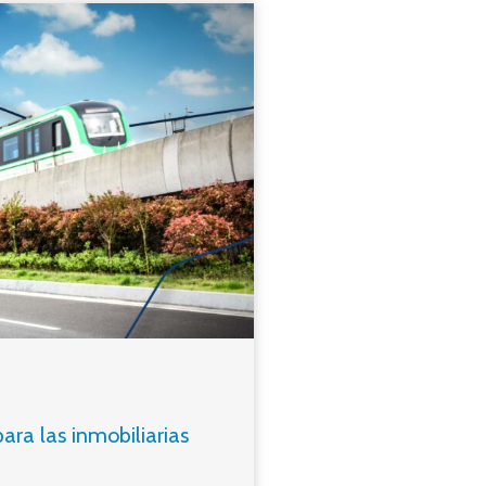
ara las inmobiliarias