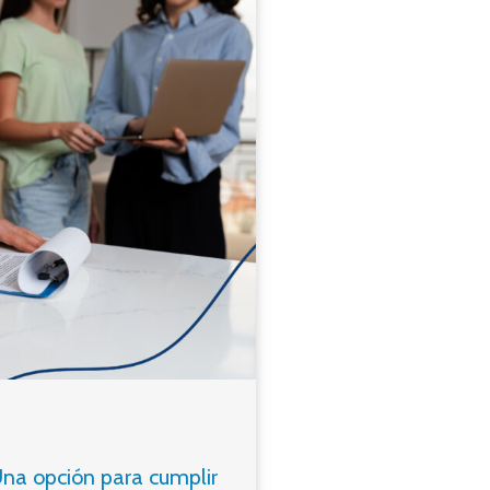
 Una opción para cumplir